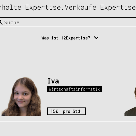
rhalte Expertise.Verkaufe Expertise
Was ist 12Expertise?
Iva
Wirtschaftsinformatik
15€ pro Std.